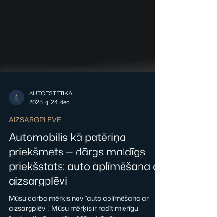
AUTOESTETIKA
2025. g. 24. dec.