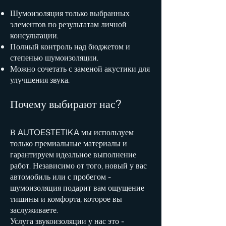
Шумоизоляция только выбранных
элементов по результатам личной
консультации.
Полный контроль над бюджетом и
степенью шумоизоляции.
Можно сочетать с заменой акустики для
улучшения звука.
Почему выбирают нас?
В AUTOESTETIKA мы используем
только премиальные материалы и
гарантируем идеальное выполнение
работ. Независимо от того, новый у вас
автомобиль или с пробегом -
шумоизоляция подарит вам ощущение
тишины и комфорта, которое вы
заслуживаете.
Услуга звукоизоляции у нас это -