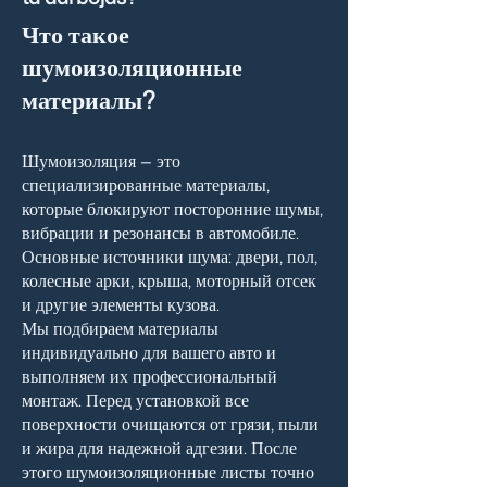
Что такое
шумоизоляционные
материалы?
Шумоизоляция — это
специализированные материалы,
которые блокируют посторонние шумы,
вибрации и резонансы в автомобиле.
Основные источники шума: двери, пол,
колесные арки, крыша, моторный отсек
и другие элементы кузова.
Мы подбираем материалы
индивидуально для вашего авто и
выполняем их профессиональный
монтаж. Перед установкой все
поверхности очищаются от грязи, пыли
и жира для надежной адгезии. После
этого шумоизоляционные листы точно