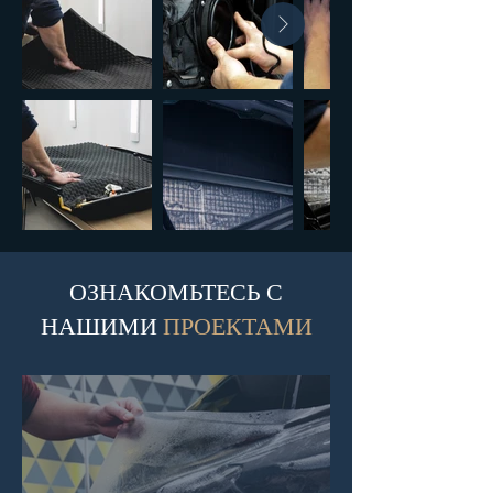
ОЗНАКОМЬТЕСЬ С
НАШИМИ
ПРОЕКТАМИ