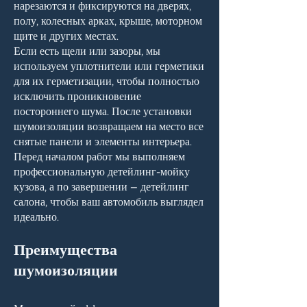
нарезаются и фиксируются на дверях,
полу, колесных арках, крыше, моторном
щите и других местах.
Если есть щели или зазоры, мы
используем уплотнители или герметики
для их герметизации, чтобы полностью
исключить проникновение
постороннего шума. После установки
шумоизоляции возвращаем на место все
снятые панели и элементы интерьера.
Перед началом работ мы выполняем
профессиональную детейлинг-мойку
кузова, а по завершении — детейлинг
салона, чтобы ваш автомобиль выглядел
идеально.
Преимущества
шумоизоляции