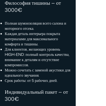
Философия тишины — от
3000€
Полная шумоизоляция всего салона и
моторного отсека.
Каждая деталь интерьера покрыта
материалами для максимального
комфорта и тишины.
Для клиентов, желающих уровень
HIGH-END: полный контроль качества,
внимание к деталям и отсутствие
компромиссов.
Можно сочетать с заменой акустики для
идеального звучания.
Срок работы: от 5 рабочих дней.
Индивидуальный пакет — от
300€