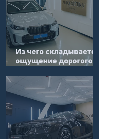
Из чего складывается
ощущение дорогого
автомобиля