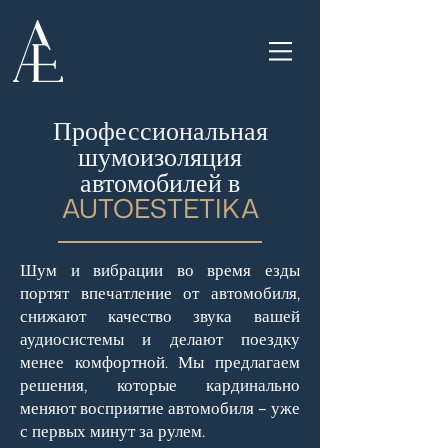
Профессиональная
шумоизоляция
автомобилей в
AUTOESTETIKA
Шум и вибрации во время езды
портят впечатление от автомобиля,
снижают качество звука вашей
аудиосистемы и делают поездку
менее комфортной. Мы предлагаем
решения, которые кардинально
меняют восприятие автомобиля – уже
с первых минут за рулем.