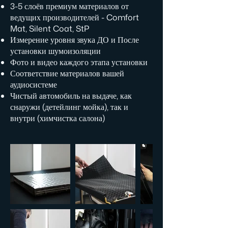
3-5 слоёв премиум материалов от
ведущих производителей - Comfort
Mat, Silent Coat, StP
Измерение уровня звука ДО и После
установки шумоизоляции
Фото и видео каждого этапа установки
Соответствие материалов вашей
аудиосистеме
Чистый автомобиль на выдаче, как
снаружи (детейлинг мойка), так и
внутри (химчистка салона)